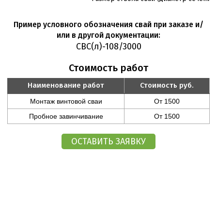
Пример условного обозначения свай при заказе и/
или в другой документации:
СВС(л)-108/3000
Стоимость работ
Наименование работ
Стоимость руб.
Монтаж винтовой сваи
От 1500
Пробное завинчивание
От 1500