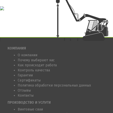
КОМПАНИЯ
О компании
Почему выбирают нас
Как происходит работа
Контроль качества
Гарантии
Сертификаты
Политика обработки персональных данных
Отзывы
Контакты
ПРОИЗВОДСТВО И УСЛУГИ
Винтовые сваи