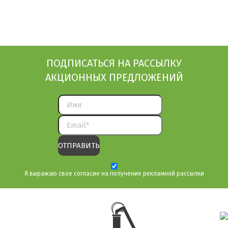
ПОДПИСАТЬСЯ НА РАССЫЛКУ
АКЦИОННЫХ ПРЕДЛОЖЕНИЙ
Я выражаю свое согласие на получение рекламной рассылки