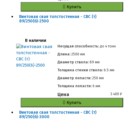
Купить
Винтовая свая толстостенная - СВС (т)
89/250(6)-2500
В наличии
Несущая способность:
до
4 тонн
Длина:
2500 мм
Диаметр ствола:
89 мм
Толщина стенки ствола:
6.5 мм
Диаметр лопасти:
250 мм
Толщина лопасти:
6 мм
Цена
3 400
₽
Купить
Винтовая свая толстостенная - СВС (т)
89/250(6)-3000