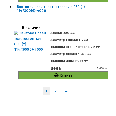
Винтовая свая толстостенная - СВС (т)
114/300(6)-4000
В наличии
Длина:
4000 мм
Диаметр ствола:
114 мм
Толщина стенки ствола:
7.5 мм
Диаметр лопасти:
300 мм
Толщина лопасти:
6 мм
Цена
5 350
₽
Купить
1
2
→