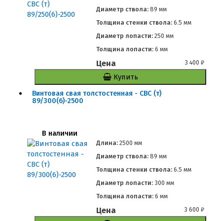
Диаметр ствола:
89 мм
Толщина стенки ствола:
6.5 мм
Диаметр лопасти:
250 мм
Толщина лопасти:
6 мм
Цена
3 400
₽
Купить
Винтовая свая толстостенная - СВС (т)
89/300(6)-2500
В наличии
Длина:
2500 мм
Диаметр ствола:
89 мм
Толщина стенки ствола:
6.5 мм
Диаметр лопасти:
300 мм
Толщина лопасти:
6 мм
Цена
3 600
₽