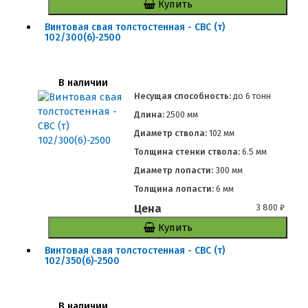
Купить
Винтовая свая толстостенная - СВС (т)
102/300(6)-2500
В наличии
Несущая способность:
до
6 тонн
Длина:
2500 мм
Диаметр ствола:
102 мм
Толщина стенки ствола:
6.5 мм
Диаметр лопасти:
300 мм
Толщина лопасти:
6 мм
Цена
3 800
₽
Купить
Винтовая свая толстостенная - СВС (т)
102/350(6)-2500
В наличии