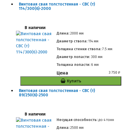
Винтовая свая толстостенная - СВС (т)
114/300(6)-2000
В наличии
Длина:
2000 мм
Диаметр ствола:
114 мм
Толщина стенки ствола:
7.5 мм
Диаметр лопасти:
300 мм
Толщина лопасти:
6 мм
Цена
3 750
₽
Купить
Винтовая свая толстостенная - СВС (т)
89/250(6)-2500
В наличии
Несущая способность:
до
4 тонн
Длина:
2500 мм