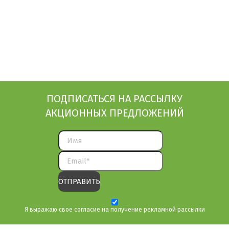
ПОДПИСАТЬСЯ НА РАССЫЛКУ
АКЦИОННЫХ ПРЕДЛОЖЕНИЙ
Я выражаю свое согласие на получение рекламной рассылки