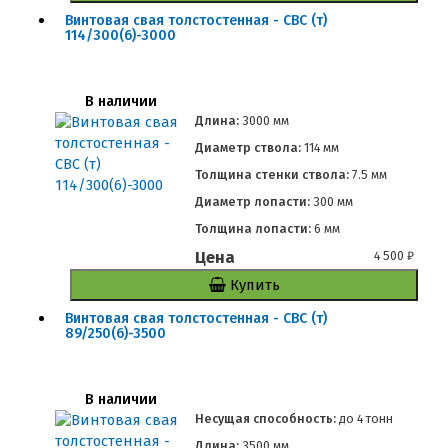
Винтовая свая толстостенная - СВС (т)
114/300(6)-3000
В наличии
Длина:
3000 мм
Диаметр ствола:
114 мм
Толщина стенки ствола:
7.5 мм
Диаметр лопасти:
300 мм
Толщина лопасти:
6 мм
Цена
4 500
₽
Купить
Винтовая свая толстостенная - СВС (т)
89/250(6)-3500
В наличии
Несущая способность:
до
4 тонн
Длина:
3500 мм