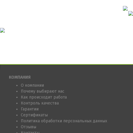
КОМПАНИЯ
О компании
Почему выбирают нас
Как происходит работа
Контроль качества
Гарантии
Сертификаты
Политика обработки персональных данных
Отзывы
Контакты