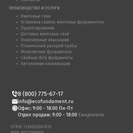
ПРОИЗВОДСТВО И УСЛУГИ
Винтовые сваи
Установка свайно-винтовых фундаментов
Проектирование
Доставка винтовых свай
Инженерные изыскания
Плазменный раскрой трубы
Монолитные фундаменты
Свайные Ж/Б фундаменты
Автономная канализация
8 (800) 775-67-17
info@ecofundament.ru
Офис: 9:00 - 18:00 Пн-Пт
Отдел продаж: 9:00 - 18:00
Ежедневно
ОГРН: 1135032007813
ИНН: 5032269606