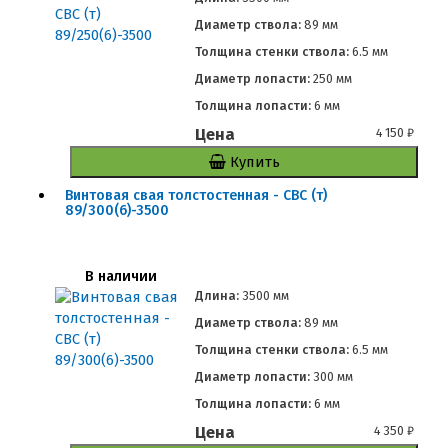
Диаметр ствола:
89 мм
Толщина стенки ствола:
6.5 мм
Диаметр лопасти:
250 мм
Толщина лопасти:
6 мм
Цена
4 150
₽
Купить
Винтовая свая толстостенная - СВС (т)
89/300(6)-3500
В наличии
Длина:
3500 мм
Диаметр ствола:
89 мм
Толщина стенки ствола:
6.5 мм
Диаметр лопасти:
300 мм
Толщина лопасти:
6 мм
Цена
4 350
₽