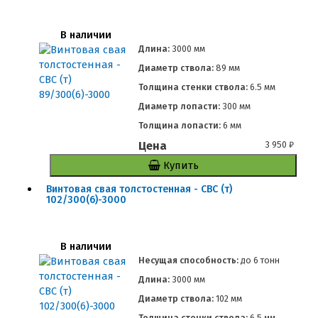
В наличии
Длина:
3000 мм
Диаметр ствола:
89 мм
Толщина стенки ствола:
6.5 мм
Диаметр лопасти:
300 мм
Толщина лопасти:
6 мм
Цена
3 950
₽
Купить
Винтовая свая толстостенная - СВС (т)
102/300(6)-3000
В наличии
Несущая способность:
до
6 тонн
Длина:
3000 мм
Диаметр ствола:
102 мм
Толщина стенки ствола:
6.5 мм