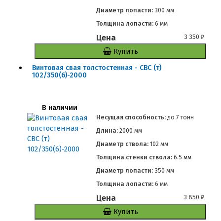
Диаметр лопасти:
300 мм
Толщина лопасти:
6 мм
Цена
3 350
₽
Купить
Винтовая свая толстостенная - СВС (т)
102/350(6)-2000
В наличии
Несущая способность:
до
7 тонн
Длина:
2000 мм
Диаметр ствола:
102 мм
Толщина стенки ствола:
6.5 мм
Диаметр лопасти:
350 мм
Толщина лопасти:
6 мм
Цена
3 850
₽
Купить