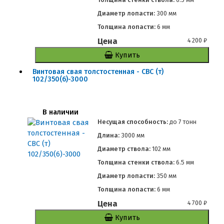
Диаметр лопасти:
300 мм
Толщина лопасти:
6 мм
Цена
4 200
₽
Купить
Винтовая свая толстостенная - СВС (т)
102/350(6)-3000
В наличии
Несущая способность:
до
7 тонн
Длина:
3000 мм
Диаметр ствола:
102 мм
Толщина стенки ствола:
6.5 мм
Диаметр лопасти:
350 мм
Толщина лопасти:
6 мм
Цена
4 700
₽
Купить