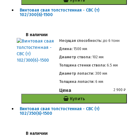
Винтовая свая толстостенная - СВС (т)
102/300(6)-1500
В наличии
Несущая способность:
до
6 тонн
Длина:
1500 мм
Диаметр ствола:
102 мм
Толщина стенки ствола:
6.5 мм
Диаметр лопасти:
300 мм
Толщина лопасти:
6 мм
Цена
2 900
₽
Купить
Винтовая свая толстостенная - СВС (т)
102/350(6)-1500
В наличии