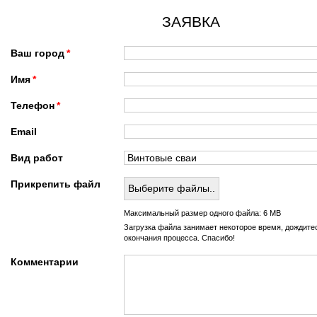
ЗАЯВКА
Ваш город
Имя
Телефон
Email
Вид работ
Прикрепить файл
Выберите файлы..
Максимальный размер одного файла: 6 MB
Загрузка файла занимает некоторое время, дождите
окончания процесса. Спасибо!
Комментарии