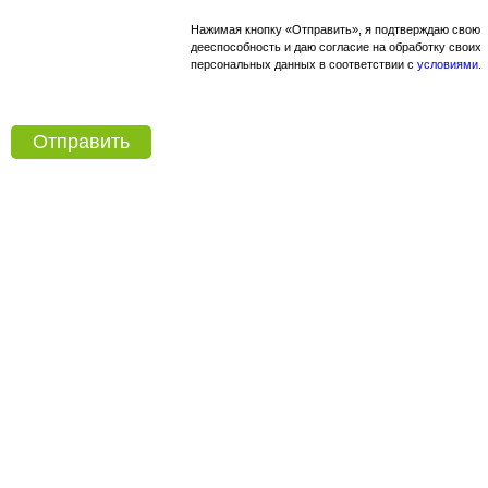
Нажимая кнопку «Отправить», я подтверждаю свою
дееспособность и даю согласие на обработку своих
персональных данных в соответствии с
условиями
.
Отправить