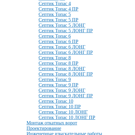
Септик Топас 4
Септик Топас 4 ПР
Септик Топас 5
Септик Топас 5 ПР
Септик Топас 5 ЛОНГ
Септик Топас 5 ЛОНГ ПР
Септик Топас 6
Септик Топас 6 ПР
Септик Топас 6 ЛОНГ
Септик Топас 6 ЛОНГ ПР
Септик Топас 8
Септик Топас 8 ПР
Септик Топас 8 ЛОНГ
Септик Топас 8 ЛОНГ ПР
Септик Топас 9
Септик Топас 9 ПР
Септик Топас 9 ЛОНГ
Септик Топас 9 ЛОНГ ПР
Септик Топас 10
Септик Топас 10 ПР
Септик Топас 10 ЛОНГ
Септик Топас 10 ЛОНГ ПР
Монтаж откатных ворот
Проектирование
Инженерные изыскательные работы