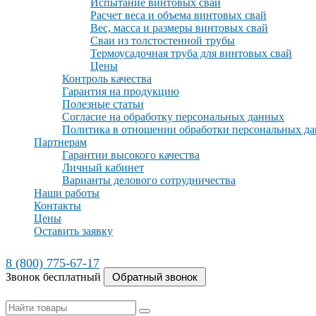
Испытание винтовых свай
Расчет веса и объема винтовых свай
Вес, масса и размеры винтовых свай
Сваи из толстостенной трубы
Термоусадочная труба для винтовых свай
Цены
Контроль качества
Гарантия на продукцию
Полезные статьи
Согласие на обработку персональных данных
Политика в отношении обработки персональных д
Партнерам
Гарантии высокого качества
Личный кабинет
Варианты делового сотрудничества
Наши работы
Контакты
Цены
Оставить заявку
8 (800) 775-67-17
Звонок бесплатный