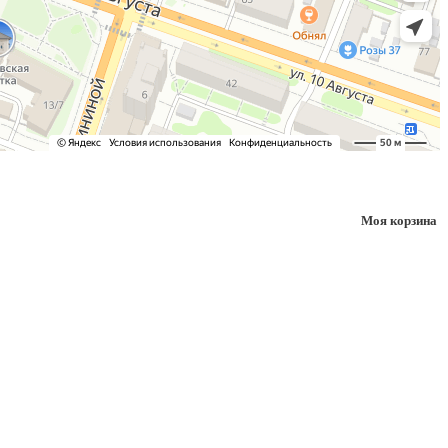
Моя корзина