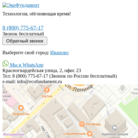
Технология, обгоняющая время!
8 (800) 775-67-17
Звонок бесплатный
Выберите свой город:
Иваново
Мы в WhatsApp
Красногвардейская улица, 2, офис 23
Тел: 8 (800) 775-67-17 (Звонок по России бесплатный)
e-mail: info@ecofundament.ru