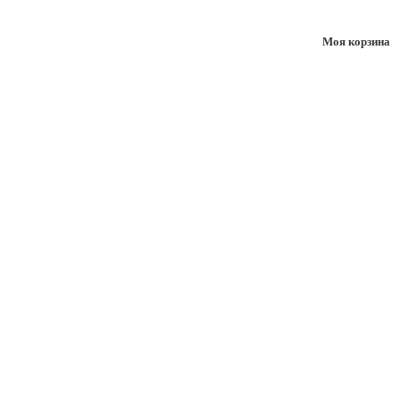
Моя корзина