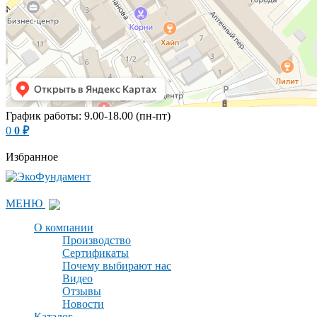
График работы: 9.00-18.00 (пн-пт)
0
0
₽
Избранное
МЕНЮ
О компании
Производство
Сертификаты
Почему выбирают нас
Видео
Отзывы
Новости
Каталог