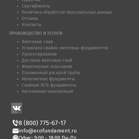
Сертификаты
Политика обработки персональных данных
Отзывы
Контакты
ПРОИЗВОДСТВО И УСЛУГИ
Винтовые сваи
Установка свайно-винтовых фундаментов
Проектирование
Доставка винтовых свай
Инженерные изыскания
Плазменный раскрой трубы
Монолитные фундаменты
Свайные Ж/Б фундаменты
Автономная канализация
8 (800) 775-67-17
info@ecofundament.ru
Офис: 9:00 - 18:00 Пн-Пт