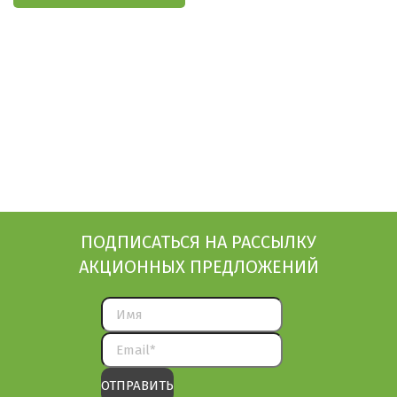
ПОДПИСАТЬСЯ НА РАССЫЛКУ
АКЦИОННЫХ ПРЕДЛОЖЕНИЙ