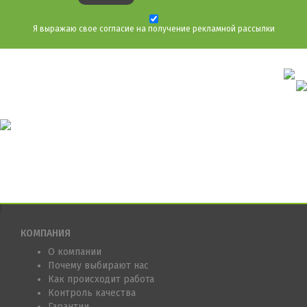
Я выражаю свое согласие на получение рекламной рассылки
КОМПАНИЯ
О компании
Почему выбирают нас
Как происходит работа
Контроль качества
Гарантии