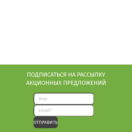
ПОДПИСАТЬСЯ НА РАССЫЛКУ
АКЦИОННЫХ ПРЕДЛОЖЕНИЙ