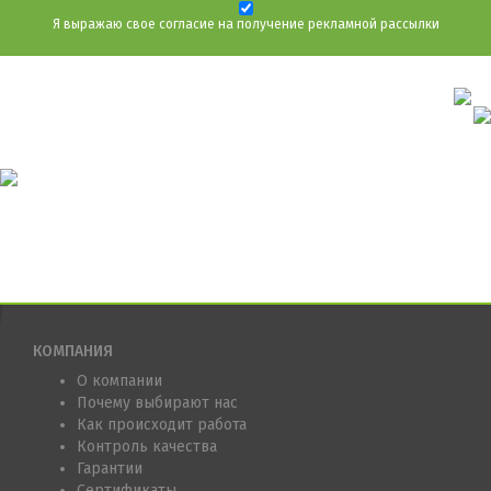
Я выражаю свое согласие на получение рекламной рассылки
КОМПАНИЯ
О компании
Почему выбирают нас
Как происходит работа
Контроль качества
Гарантии
Сертификаты