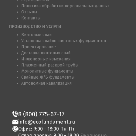
Политика обработки персональных данных
Отзывы
Контакты
ПРОИЗВОДСТВО И УСЛУГИ
Винтовые сваи
Установка свайно-винтовых фундаментов
Проектирование
Доставка винтовых свай
Инженерные изыскания
Плазменный раскрой трубы
Монолитные фундаменты
Свайные Ж/Б фундаменты
Автономная канализация
8 (800) 775-67-17
info@ecofundament.ru
Офис: 9:00 - 18:00 Пн-Пт
Отдел продаж: 9:00 - 18:00
Ежедневно