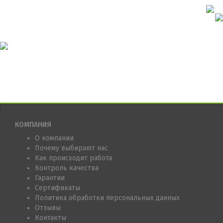
КОМПАНИЯ
О компании
Почему выбирают нас
Как происходит работа
Контроль качества
Гарантии
Сертификаты
Политика обработки персональных данных
Отзывы
Контакты