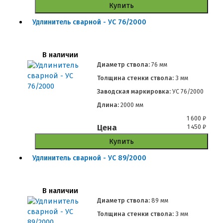
Купить
Удлинитель сварной - УС 76/2000
В наличии
Диаметр ствола:
76 мм
Толщина стенки ствола:
3 мм
Заводская маркировка:
УС 76/2000
Длина:
2000 мм
1 600
₽
Цена
1 450
₽
Купить
Удлинитель сварной - УС 89/2000
В наличии
Диаметр ствола:
89 мм
Толщина стенки ствола:
3 мм