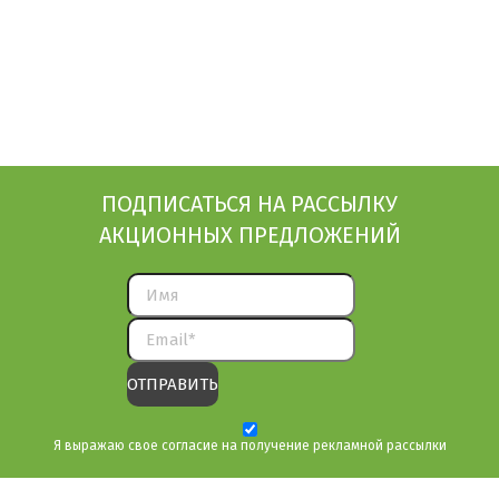
ПОДПИСАТЬСЯ НА РАССЫЛКУ
АКЦИОННЫХ ПРЕДЛОЖЕНИЙ
Я выражаю свое согласие на получение рекламной рассылки