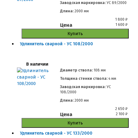
Заводская маркировка:
УС 89/2000
Длина:
2000 мм
1 800
₽
Цена
1 600
₽
Купить
Удлинитель сварной - УС 108/2000
В наличии
Диаметр ствола:
108 мм
Толщина стенки ствола:
4 мм
Заводская маркировка:
УС
108/2000
Длина:
2000 мм
2 650
₽
Цена
2 100
₽
Купить
Удлинитель сварной - УС 133/2000