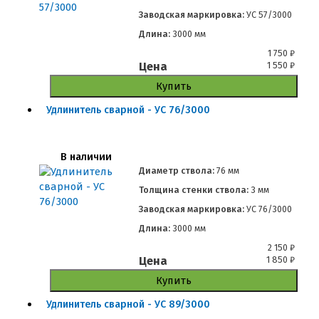
Заводская маркировка:
УС 57/3000
Длина:
3000 мм
1 750
₽
Цена
1 550
₽
Купить
Удлинитель сварной - УС 76/3000
В наличии
Диаметр ствола:
76 мм
Толщина стенки ствола:
3 мм
Заводская маркировка:
УС 76/3000
Длина:
3000 мм
2 150
₽
Цена
1 850
₽
Купить
Удлинитель сварной - УС 89/3000