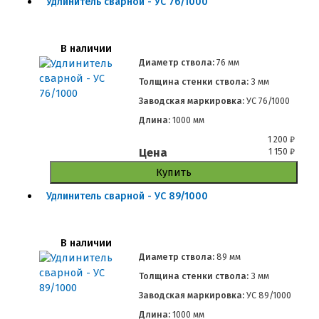
Удлинитель сварной - УС 76/1000
В наличии
Диаметр ствола:
76 мм
Толщина стенки ствола:
3 мм
Заводская маркировка:
УС 76/1000
Длина:
1000 мм
1 200
₽
Цена
1 150
₽
Купить
Удлинитель сварной - УС 89/1000
В наличии
Диаметр ствола:
89 мм
Толщина стенки ствола:
3 мм
Заводская маркировка:
УС 89/1000
Длина:
1000 мм