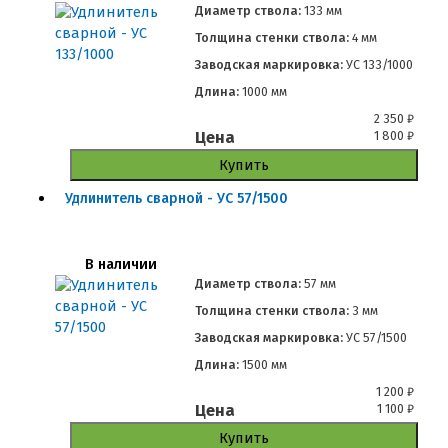
Диаметр ствола:
133 мм
Толщина стенки ствола:
4 мм
Заводская маркировка:
УС 133/1000
Длина:
1000 мм
2 350
₽
Цена
1 800
₽
Купить
Удлинитель сварной - УС 57/1500
В наличии
Диаметр ствола:
57 мм
Толщина стенки ствола:
3 мм
Заводская маркировка:
УС 57/1500
Длина:
1500 мм
1 200
₽
Цена
1 100
₽
Купить