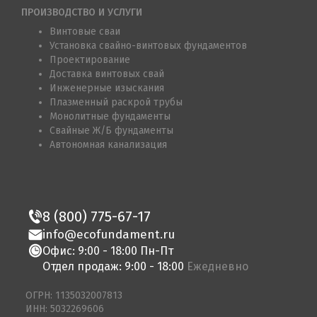
ПРОИЗВОДСТВО И УСЛУГИ
Винтовые сваи
Установка свайно-винтовых фундаментов
Проектирование
Доставка винтовых свай
Инженерные изыскания
Плазменный раскрой трубы
Монолитные фундаменты
Свайные Ж/Б фундаменты
Автономная канализация
8 (800) 775-67-17
info@ecofundament.ru
Офис: 9:00 - 18:00 Пн-Пт
Отдел продаж: 9:00 - 18:00
Ежедневно
ОГРН: 1135032007813
ИНН: 5032269606