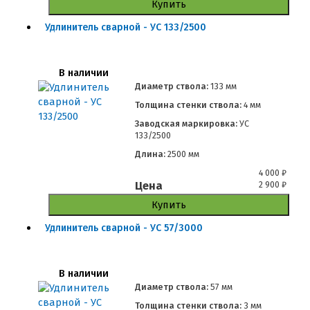
Купить
Удлинитель сварной - УС 133/2500
В наличии
Диаметр ствола:
133 мм
Толщина стенки ствола:
4 мм
Заводская маркировка:
УС
133/2500
Длина:
2500 мм
4 000
₽
Цена
2 900
₽
Купить
Удлинитель сварной - УС 57/3000
В наличии
Диаметр ствола:
57 мм
Толщина стенки ствола:
3 мм