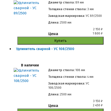
Диаметр ствола:
89 мм
Толщина стенки ствола:
3 мм
Заводская маркировка:
УС 89/2500
Длина:
2500 мм
2 150
₽
Цена
1 800
₽
Купить
Удлинитель сварной - УС 108/2500
В наличии
Диаметр ствола:
108 мм
Толщина стенки ствола:
4 мм
Заводская маркировка:
УС
108/2500
Длина:
2500 мм
3 150
₽
Цена
2 450
₽