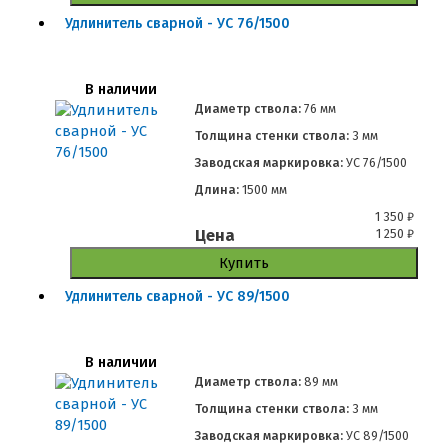
Удлинитель сварной - УС 76/1500
В наличии
Диаметр ствола:
76 мм
Толщина стенки ствола:
3 мм
Заводская маркировка:
УС 76/1500
Длина:
1500 мм
1 350
₽
Цена
1 250
₽
Купить
Удлинитель сварной - УС 89/1500
В наличии
Диаметр ствола:
89 мм
Толщина стенки ствола:
3 мм
Заводская маркировка:
УС 89/1500