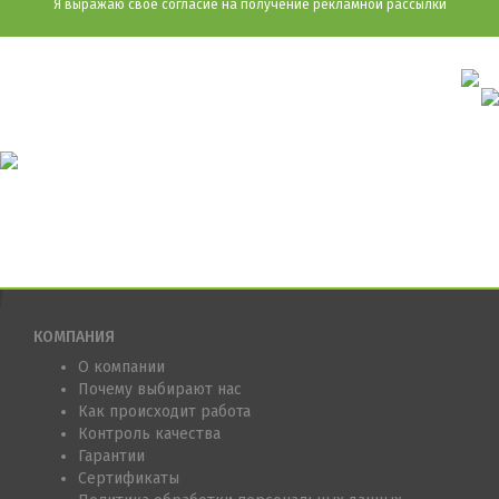
Я выражаю свое согласие на получение рекламной рассылки
КОМПАНИЯ
О компании
Почему выбирают нас
Как происходит работа
Контроль качества
Гарантии
Сертификаты