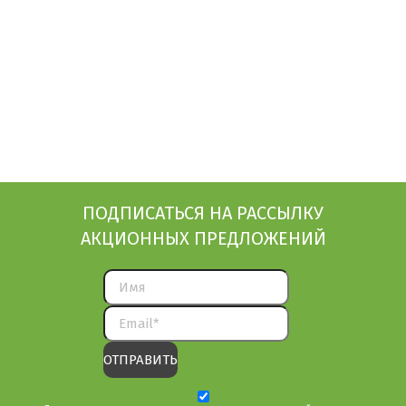
ПОДПИСАТЬСЯ НА РАССЫЛКУ
АКЦИОННЫХ ПРЕДЛОЖЕНИЙ