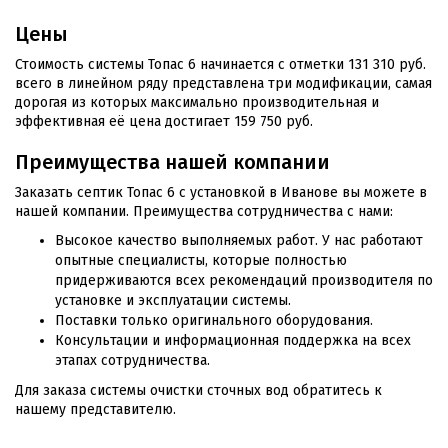
Цены
Стоимость системы Топас 6 начинается с отметки 131 310 руб.
всего в линейном ряду представлена три модификации, самая
дорогая из которых максимально производительная и
эффективная её цена достигает 159 750 руб.
Преимущества нашей компании
Заказать септик Топас 6 с установкой в Иванове вы можете в
нашей компании. Преимущества сотрудничества с нами:
Высокое качество выполняемых работ. У нас работают
опытные специалисты, которые полностью
придерживаются всех рекомендаций производителя по
установке и эксплуатации системы.
Поставки только оригинального оборудования.
Консультации и информационная поддержка на всех
этапах сотрудничества.
Для заказа системы очистки сточных вод обратитесь к
нашему представителю.