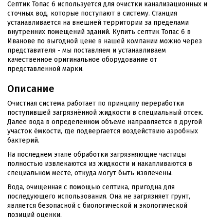
Септик Топас 6 используется для очистки канализационных и
сточных вод, которые поступают в систему. Станция
устанавливается на внешней территории за пределами
внутренних помещений зданий. Купить септик Топас 6 в
Иванове по выгодной цене в нашей компании можно через
представителя - мы поставляем и устанавливаем
качественное оригинальное оборудование от
представленной марки.
Описание
Очистная система работает по принципу переработки
поступившей загрязнённой жидкости в специальный отсек.
Далее вода в определенном объеме направляется в другой
участок ёмкости, где подвергается воздействию аэробных
бактерий.
На последнем этапе обработки загрязняющие частицы
полностью извлекаются из жидкости и накапливаются в
специальном месте, откуда могут быть извлечены.
Вода, очищенная с помощью септика, пригодна для
последующего использования. Она не загрязняет грунт,
является безопасной с биологической и экологической
позиций оценки.