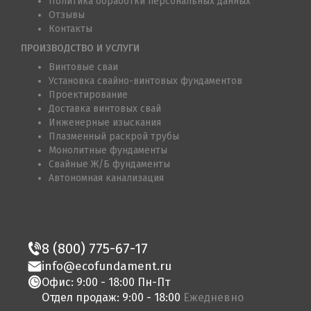
Политика обработки персональных данных
Отзывы
Контакты
ПРОИЗВОДСТВО И УСЛУГИ
Винтовые сваи
Установка свайно-винтовых фундаментов
Проектирование
Доставка винтовых свай
Инженерные изыскания
Плазменный раскрой трубы
Монолитные фундаменты
Свайные Ж/Б фундаменты
Автономная канализация
8 (800) 775-67-17
info@ecofundament.ru
Офис: 9:00 - 18:00 Пн-Пт
Отдел продаж: 9:00 - 18:00
Ежедневно