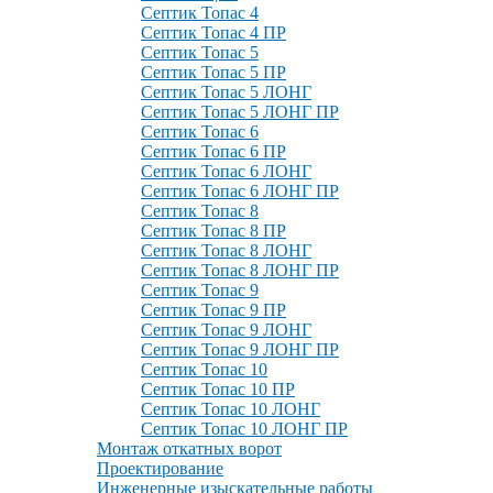
Септик Топас 4
Септик Топас 4 ПР
Септик Топас 5
Септик Топас 5 ПР
Септик Топас 5 ЛОНГ
Септик Топас 5 ЛОНГ ПР
Септик Топас 6
Септик Топас 6 ПР
Септик Топас 6 ЛОНГ
Септик Топас 6 ЛОНГ ПР
Септик Топас 8
Септик Топас 8 ПР
Септик Топас 8 ЛОНГ
Септик Топас 8 ЛОНГ ПР
Септик Топас 9
Септик Топас 9 ПР
Септик Топас 9 ЛОНГ
Септик Топас 9 ЛОНГ ПР
Септик Топас 10
Септик Топас 10 ПР
Септик Топас 10 ЛОНГ
Септик Топас 10 ЛОНГ ПР
Монтаж откатных ворот
Проектирование
Инженерные изыскательные работы