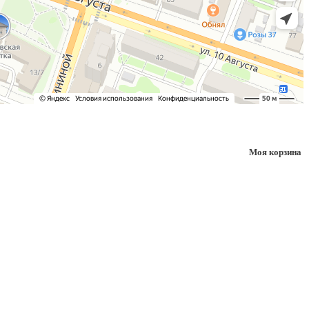
Моя корзина