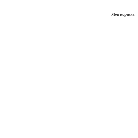
Моя корзина