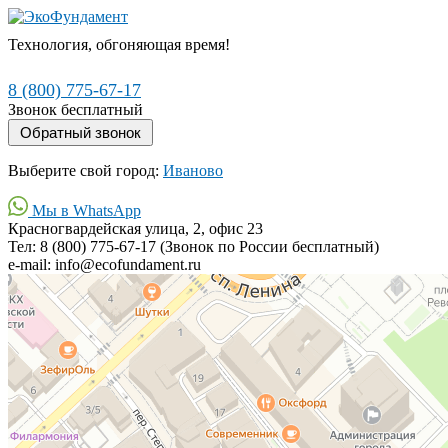
Технология, обгоняющая время!
8 (800) 775-67-17
Звонок бесплатный
Выберите свой город:
Иваново
Мы в WhatsApp
Красногвардейская улица, 2, офис 23
Тел: 8 (800) 775-67-17 (Звонок по России бесплатный)
e-mail: info@ecofundament.ru