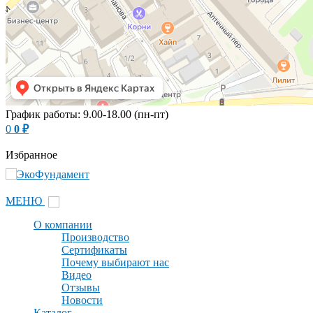
График работы: 9.00-18.00 (пн-пт)
0
0
₽
Избранное
МЕНЮ
О компании
Производство
Сертификаты
Почему выбирают нас
Видео
Отзывы
Новости
Каталог