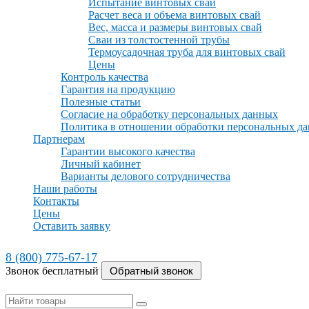
Испытание винтовых свай
Расчет веса и объема винтовых свай
Вес, масса и размеры винтовых свай
Сваи из толстостенной трубы
Термоусадочная труба для винтовых свай
Цены
Контроль качества
Гарантия на продукцию
Полезные статьи
Согласие на обработку персональных данных
Политика в отношении обработки персональных д
Партнерам
Гарантии высокого качества
Личный кабинет
Варианты делового сотрудничества
Наши работы
Контакты
Цены
Оставить заявку
8 (800) 775-67-17
Звонок бесплатный