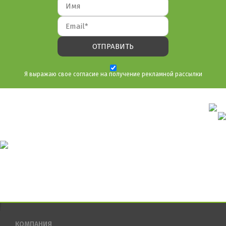
Я выражаю свое согласие на получение рекламной рассылки
КОМПАНИЯ