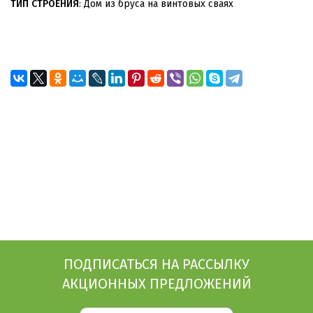
ТИП СТРОЕНИЯ
: Дом из бруса на винтовых сваях
ПОДПИСАТЬСЯ НА РАССЫЛКУ
АКЦИОННЫХ ПРЕДЛОЖЕНИЙ