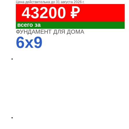
Цена действительна до
31 августа 2026 г.
43200 ₽
всего за
ФУНДАМЕНТ ДЛЯ ДОМА
6x9
4700
3700