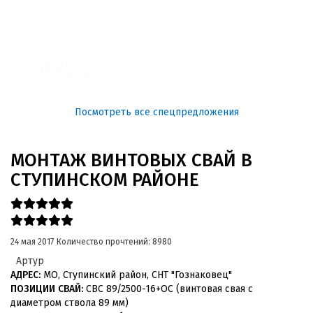
3100
4200
Посмотреть все спецпредложения
МОНТАЖ ВИНТОВЫХ СВАЙ В
СТУПИНСКОМ РАЙОНЕ
24 мая 2017
Количество прочтений: 8980
Артур
АДРЕС:
МО, Ступинский район, СНТ "Гознаковец"
ПОЗИЦИИ СВАЙ:
СВС 89/2500-16+ОС (винтовая свая с
диаметром ствола 89 мм)