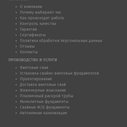
О компании
Почему выбирают нас
Как происходит работа
Контроль качества
Гарантии
Сертификаты
Политика обработки персональных данных
Отзывы
Контакты
ПРОИЗВОДСТВО И УСЛУГИ
Винтовые сваи
Установка свайно-винтовых фундаментов
Проектирование
Доставка винтовых свай
Инженерные изыскания
Плазменный раскрой трубы
Монолитные фундаменты
Свайные Ж/Б фундаменты
Автономная канализация