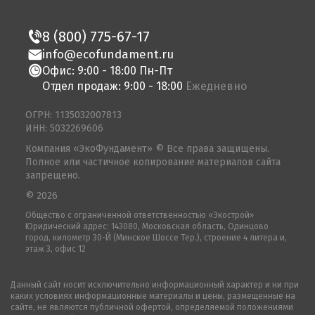
8 (800) 775-67-17
info@ecofundament.ru
Офис: 9:00 - 18:00 Пн-Пт
Отдел продаж: 9:00 - 18:00
Ежедневно
ОГРН: 1135032007813
ИНН: 5032269606
Компания «ЭкоФундамент» © Все права защищены.
Полное или частичное копирование материалов сайта
запрещено.
© 2026
Общество с ограниченной ответственностью «Экострой»
Юридический адрес: 143080, Московская область, Одинцово
город, километр 30-Й (Минское Шоссе Тер.), строение 4 литера и,
этаж 3, офис 12
Данный сайт носит исключительно информационный характер и ни при
каких условиях информационные материалы и цены, размещенные на
сайте, не являются публичной офертой, определяемой положениями