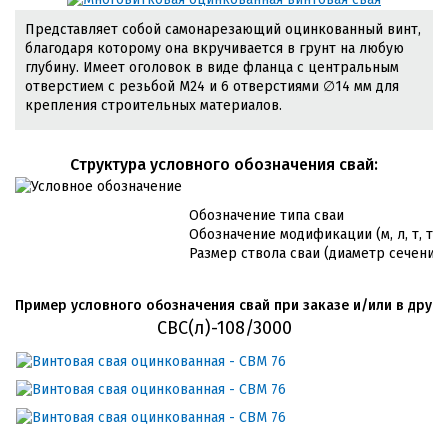
Представляет собой самонарезающий оцинкованный винт,
благодаря которому она вкручивается в грунт на любую
глубину. Имеет оголовок в виде фланца с центральным
отверстием с резьбой М24 и 6 отверстиями ∅14 мм для
крепления строительных материалов.
Cтруктура условного обозначения свай:
Обозначение типа сваи
Обозначение модификации (м, л, т, т/л
Размер ствола сваи (диаметр сечения 
Пример условного обозначения свай при заказе и/или в друго
СВС(л)-108/3000