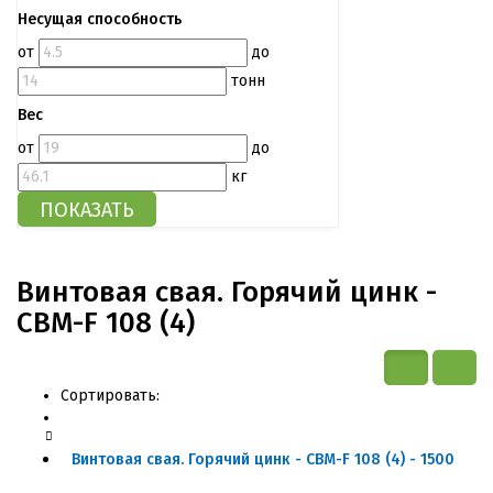
Несущая способность
от
до
тонн
Вес
от
до
кг
Винтовая свая. Горячий цинк -
СВМ-F 108 (4)
Сортировать:
Винтовая свая. Горячий цинк - СВМ-F 108 (4) - 1500