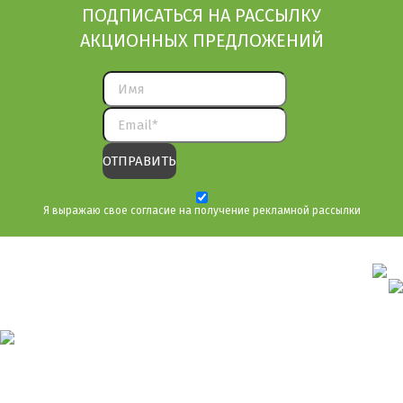
ПОДПИСАТЬСЯ НА РАССЫЛКУ
АКЦИОННЫХ ПРЕДЛОЖЕНИЙ
Я выражаю свое согласие на получение рекламной рассылки