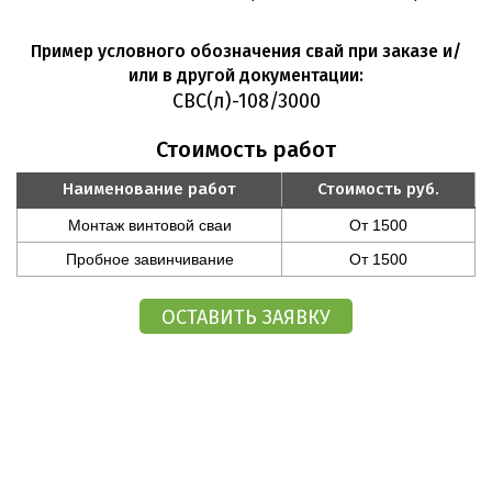
Пример условного обозначения свай при заказе и/
или в другой документации:
СВС(л)-108/3000
Стоимость работ
Наименование работ
Стоимость руб.
Монтаж винтовой сваи
От 1500
Пробное завинчивание
От 1500