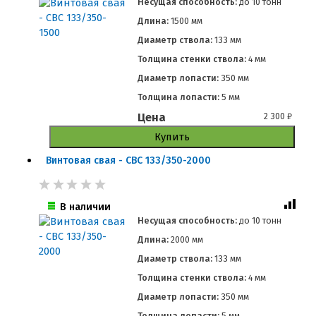
Несущая способность:
до
10 тонн
Длина:
1500 мм
Диаметр ствола:
133 мм
Толщина стенки ствола:
4 мм
Диаметр лопасти:
350 мм
Толщина лопасти:
5 мм
Цена
2 300
₽
Купить
Винтовая свая - СВС 133/350-2000
В наличии
Несущая способность:
до
10 тонн
Длина:
2000 мм
Диаметр ствола:
133 мм
Толщина стенки ствола:
4 мм
Диаметр лопасти:
350 мм
Толщина лопасти:
5 мм