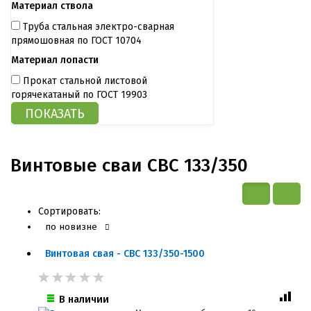
Материал ствола
Труба стальная электро-сварная
прямошовная по ГОСТ 10704
Материал лопасти
Прокат стальной листовой
горячекатаный по ГОСТ 19903
Винтовые сваи СВС 133/350
Сортировать:
по новизне
Винтовая свая - СВС 133/350-1500
В наличии