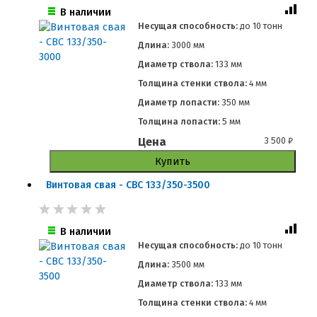
В наличии
Несущая способность:
до
10 тонн
Длина:
3000 мм
Диаметр ствола:
133 мм
Толщина стенки ствола:
4 мм
Диаметр лопасти:
350 мм
Толщина лопасти:
5 мм
Цена
3 500
₽
Купить
Винтовая свая - СВС 133/350-3500
В наличии
Несущая способность:
до
10 тонн
Длина:
3500 мм
Диаметр ствола:
133 мм
Толщина стенки ствола:
4 мм