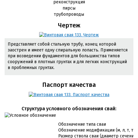
реконструкция
пирсы
трубопроводы
Чертеж
Представляет собой стальную трубу, конец которой
заострен и имеет одну спиральную лопасть. Применяется
при возведении фундаментов для большинства типов
сооружений в плотных грунтах и для легких конструкций
в проблемных грунтах.
Паспорт качества
Cтруктура условного обозначения свай:
Обозначение типа сваи
Обозначение модификации (м, л, т, т/л
Размер ствола сваи (диаметр сечения 