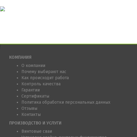
КОМПАНИЯ
О компании
Почему выбирают нас
Как происходит работа
Контроль качества
Гарантии
Сертификаты
Политика обработки персональных данных
Отзывы
Контакты
ПРОИЗВОДСТВО И УСЛУГИ
Винтовые сваи