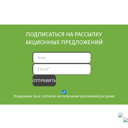
ПОДПИСАТЬСЯ НА РАССЫЛКУ
АКЦИОННЫХ ПРЕДЛОЖЕНИЙ
Я выражаю свое согласие на получение рекламной рассылки