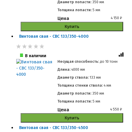
Диаметр лопасти:
350 мм
Толщина лопасти:
5 мм
Цена
4 150
₽
Купить
Винтовая свая - СВС 133/350-4000
В наличии
Несущая способность:
до
10 тонн
Длина:
4000 мм
Диаметр ствола:
133 мм
Толщина стенки ствола:
4 мм
Диаметр лопасти:
350 мм
Толщина лопасти:
5 мм
Цена
4 550
₽
Купить
Винтовая свая - СВС 133/350-4500