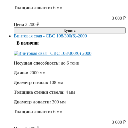
Толщина лопасти:
6 мм
3 000
₽
Цена
2 200
₽
Купить
Винтовая свая - СВС 108/300(6)-2000
В наличии
Несущая способность:
до
6 тонн
Длина:
2000 мм
Диаметр ствола:
108 мм
Толщина стенки ствола:
4 мм
Диаметр лопасти:
300 мм
Толщина лопасти:
6 мм
3 600
₽