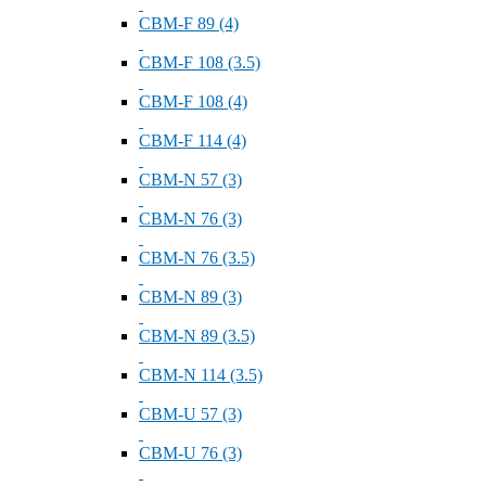
СВМ-F 89 (4)
СВМ-F 108 (3.5)
СВМ-F 108 (4)
СВМ-F 114 (4)
СВМ-N 57 (3)
СВМ-N 76 (3)
СВМ-N 76 (3.5)
СВМ-N 89 (3)
СВМ-N 89 (3.5)
СВМ-N 114 (3.5)
СВМ-U 57 (3)
СВМ-U 76 (3)