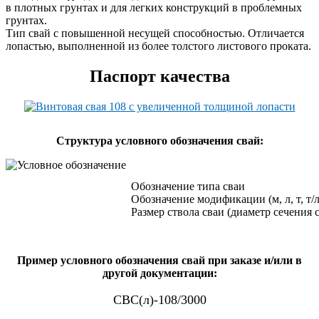
в плотных грунтах и для легких конструкций в проблемных
грунтах.
Тип свай с повышенной несущей способностью. Отличается
лопастью, выполненной из более толстого листового проката.
Паспорт качества
Cтруктура условного обозначения свай:
Обозначение типа сваи
Обозначение модификации (м, л, т, т/л
Размер ствола сваи (диаметр сечения 
Пример условного обозначения свай при заказе и/или в
другой документации:
СВС(л)-108/3000