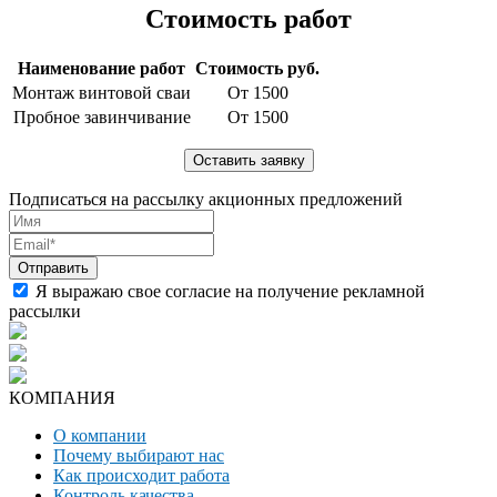
Стоимость работ
Наименование работ
Стоимость руб.
Монтаж винтовой сваи
От 1500
Пробное завинчивание
От 1500
Подписаться на рассылку акционных предложений
Я выражаю свое согласие на получение рекламной
рассылки
КОМПАНИЯ
О компании
Почему выбирают нас
Как происходит работа
Контроль качества