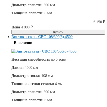
Диаметр лопасти:
300 мм
Толщина лопасти:
6 мм
6 150
₽
Цена
4 000
₽
Купить
Винтовая свая - СВС 108/300(6)-4500
В наличии
Несущая способность:
до
6 тонн
Длина:
4500 мм
Диаметр ствола:
108 мм
Толщина стенки ствола:
4 мм
Диаметр лопасти:
300 мм
Толщина лопасти:
6 мм