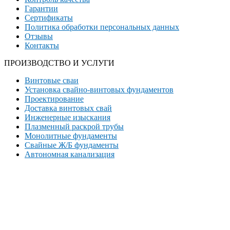
Гарантии
Сертификаты
Политика обработки персональных данных
Отзывы
Контакты
ПРОИЗВОДСТВО И УСЛУГИ
Винтовые сваи
Установка свайно-винтовых фундаментов
Проектирование
Доставка винтовых свай
Инженерные изыскания
Плазменный раскрой трубы
Монолитные фундаменты
Свайные Ж/Б фундаменты
Автономная канализация