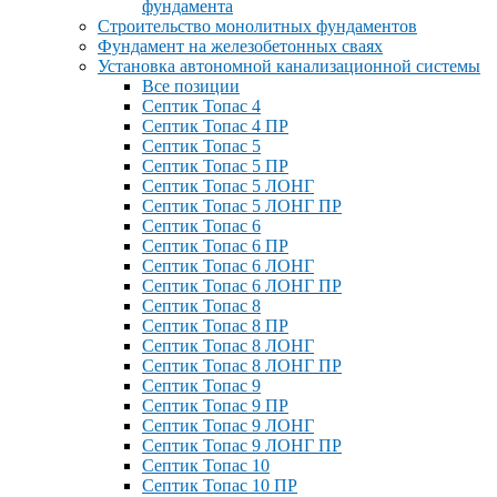
фундамента
Строительство монолитных фундаментов
Фундамент на железобетонных сваях
Установка автономной канализационной системы
Все позиции
Септик Топас 4
Септик Топас 4 ПР
Септик Топас 5
Септик Топас 5 ПР
Септик Топас 5 ЛОНГ
Септик Топас 5 ЛОНГ ПР
Септик Топас 6
Септик Топас 6 ПР
Септик Топас 6 ЛОНГ
Септик Топас 6 ЛОНГ ПР
Септик Топас 8
Септик Топас 8 ПР
Септик Топас 8 ЛОНГ
Септик Топас 8 ЛОНГ ПР
Септик Топас 9
Септик Топас 9 ПР
Септик Топас 9 ЛОНГ
Септик Топас 9 ЛОНГ ПР
Септик Топас 10
Септик Топас 10 ПР