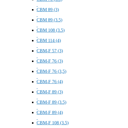
СВМ 89 (3)
СВМ 89 (3.5)
СВМ 108 (3.5)
СВМ 114 (4)
СВМ-F 57 (3)
СВМ-F 76 (3)
СВМ-F 76 (3,5)
СВМ-F 76 (4)
СВМ-F 89 (3)
СВМ-F 89 (3.5)
СВМ-F 89 (4)
СВМ-F 108 (3.5)