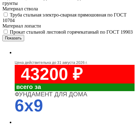
грунты
Материал ствола
Труба стальная электро-сварная прямошовная по ГОСТ
10704
Материал лопасти
Прокат стальной листовой горячекатаный по ГОСТ 19903
Цена действительна до
31 августа 2026 г.
43200 ₽
всего за
ФУНДАМЕНТ ДЛЯ ДОМА
6x9