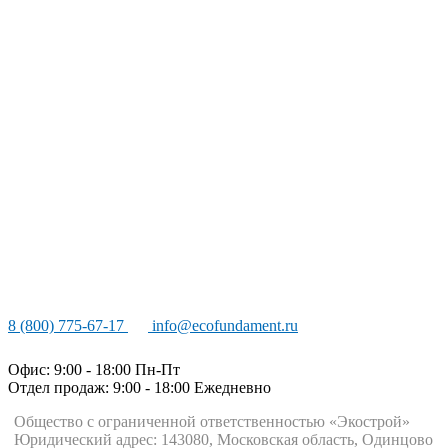
8 (800) 775-67-17
info@ecofundament.ru
Офис: 9:00 - 18:00 Пн-Пт
Отдел продаж: 9:00 - 18:00
Ежедневно
Общество с ограниченной ответственностью «Экострой»
Юридический адрес: 143080, Московская область, Одинцово