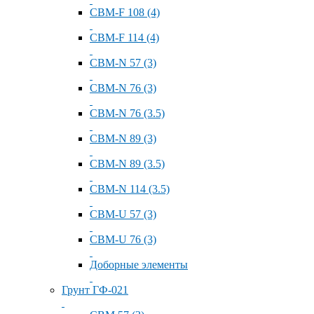
СВМ-F 108 (4)
СВМ-F 114 (4)
СВМ-N 57 (3)
СВМ-N 76 (3)
СВМ-N 76 (3.5)
СВМ-N 89 (3)
СВМ-N 89 (3.5)
СВМ-N 114 (3.5)
СВМ-U 57 (3)
СВМ-U 76 (3)
Доборные элементы
Грунт ГФ-021