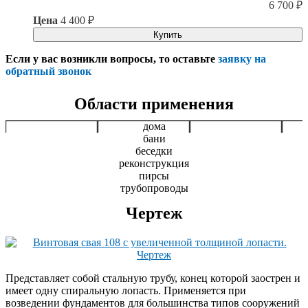
6 700
₽
Цена
4 400
₽
Купить
Если у вас возникли вопросы, то оставьте
заявку на
обратный звонок
Области применения
дома
бани
беседки
реконструкция
пирсы
трубопроводы
Чертеж
Представляет собой стальную трубу, конец которой заострен и
имеет одну спиральную лопасть. Применяется при
возведении фундаментов для большинства типов сооружений