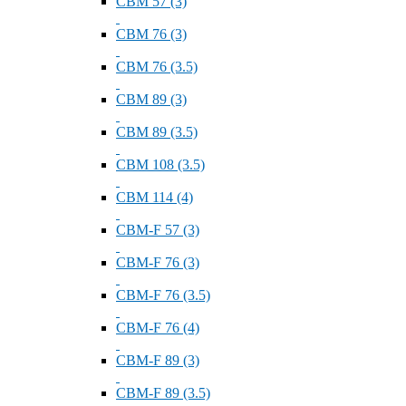
СВМ 57 (3)
СВМ 76 (3)
СВМ 76 (3.5)
СВМ 89 (3)
СВМ 89 (3.5)
СВМ 108 (3.5)
СВМ 114 (4)
СВМ-F 57 (3)
СВМ-F 76 (3)
СВМ-F 76 (3.5)
СВМ-F 76 (4)
СВМ-F 89 (3)
СВМ-F 89 (3.5)