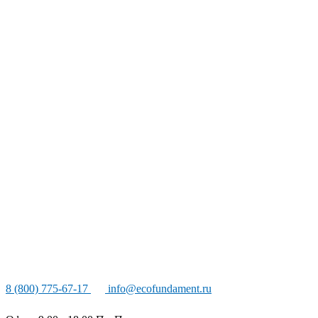
8 (800) 775-67-17
info@ecofundament.ru