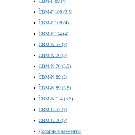
СВМ-F 89 (4)
СВМ-F 108 (3.5)
СВМ-F 108 (4)
СВМ-F 114 (4)
СВМ-N 57 (3)
СВМ-N 76 (3)
СВМ-N 76 (3.5)
СВМ-N 89 (3)
СВМ-N 89 (3.5)
СВМ-N 114 (3.5)
СВМ-U 57 (3)
СВМ-U 76 (3)
Доборные элементы