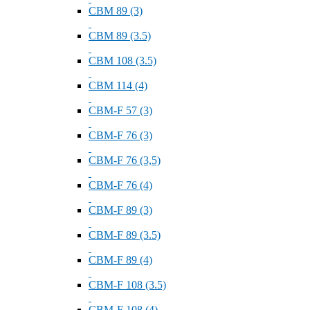
СВМ 89 (3)
СВМ 89 (3.5)
СВМ 108 (3.5)
СВМ 114 (4)
СВМ-F 57 (3)
СВМ-F 76 (3)
СВМ-F 76 (3,5)
СВМ-F 76 (4)
СВМ-F 89 (3)
СВМ-F 89 (3.5)
СВМ-F 89 (4)
СВМ-F 108 (3.5)
СВМ-F 108 (4)