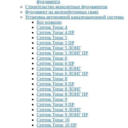
фундамента
Строительство монолитных фундаментов
Фундамент на железобетонных сваях
Установка автономной канализационной системы
Все позиции
Септик Топас 4
Септик Топас 4 ПР
Септик Топас 5
Септик Топас 5 ПР
Септик Топас 5 ЛОНГ
Септик Топас 5 ЛОНГ ПР
Септик Топас 6
Септик Топас 6 ПР
Септик Топас 6 ЛОНГ
Септик Топас 6 ЛОНГ ПР
Септик Топас 8
Септик Топас 8 ПР
Септик Топас 8 ЛОНГ
Септик Топас 8 ЛОНГ ПР
Септик Топас 9
Септик Топас 9 ПР
Септик Топас 9 ЛОНГ
Септик Топас 9 ЛОНГ ПР
Септик Топас 10
Септик Топас 10 ПР