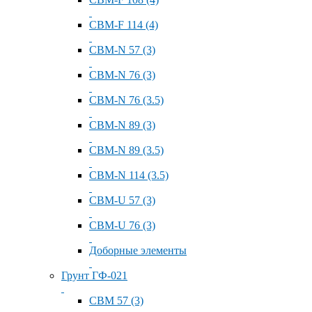
СВМ-F 114 (4)
СВМ-N 57 (3)
СВМ-N 76 (3)
СВМ-N 76 (3.5)
СВМ-N 89 (3)
СВМ-N 89 (3.5)
СВМ-N 114 (3.5)
СВМ-U 57 (3)
СВМ-U 76 (3)
Доборные элементы
Грунт ГФ-021
СВМ 57 (3)