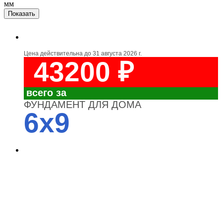
мм
Цена действительна до
31 августа 2026 г.
43200 ₽
всего за
ФУНДАМЕНТ ДЛЯ ДОМА
6x9
4700
3700