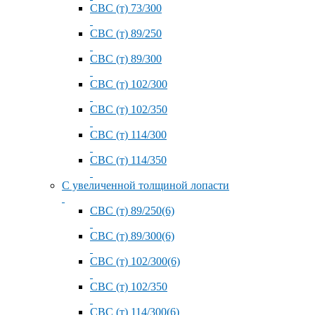
СВС (т) 73/300
СВС (т) 89/250
СВС (т) 89/300
СВС (т) 102/300
СВС (т) 102/350
СВС (т) 114/300
СВС (т) 114/350
С увеличенной толщиной лопасти
СВС (т) 89/250(6)
СВС (т) 89/300(6)
СВС (т) 102/300(6)
СВС (т) 102/350
СВС (т) 114/300(6)