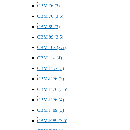
СВМ 76 (3)
СВМ 76 (3.5)
СВМ 89 (3)
СВМ 89 (3.5)
СВМ 108 (3.5)
СВМ 114 (4)
СВМ-F 57 (3)
СВМ-F 76 (3)
СВМ-F 76 (3.5)
СВМ-F 76 (4)
СВМ-F 89 (3)
СВМ-F 89 (3.5)