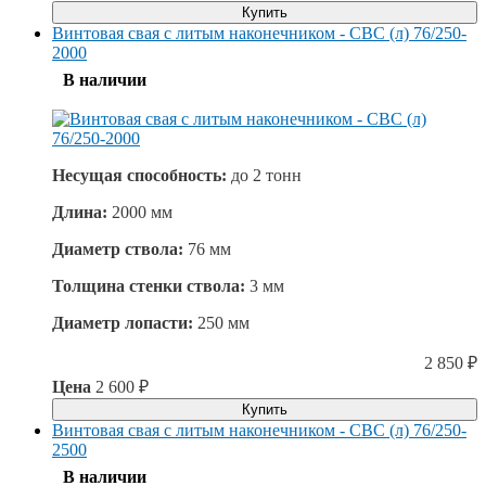
Купить
Винтовая свая с литым наконечником - СВС (л) 76/250-
2000
В наличии
Несущая способность:
до
2 тонн
Длина:
2000 мм
Диаметр ствола:
76 мм
Толщина стенки ствола:
3 мм
Диаметр лопасти:
250 мм
2 850
₽
Цена
2 600
₽
Купить
Винтовая свая с литым наконечником - СВС (л) 76/250-
2500
В наличии