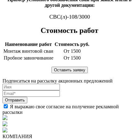
другой документации:
СВС(л)-108/3000
Стоимость работ
Наименование работ
Стоимость руб.
Монтаж винтовой сваи
От 1500
Пробное завинчивание
От 1500
Подписаться на рассылку акционных предложений
Я выражаю свое согласие на получение рекламной
рассылки
КОМПАНИЯ