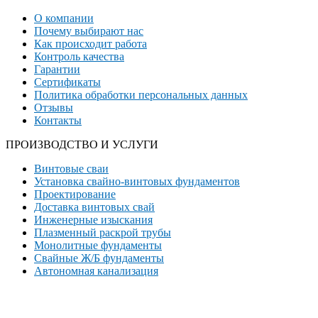
О компании
Почему выбирают нас
Как происходит работа
Контроль качества
Гарантии
Сертификаты
Политика обработки персональных данных
Отзывы
Контакты
ПРОИЗВОДСТВО И УСЛУГИ
Винтовые сваи
Установка свайно-винтовых фундаментов
Проектирование
Доставка винтовых свай
Инженерные изыскания
Плазменный раскрой трубы
Монолитные фундаменты
Свайные Ж/Б фундаменты
Автономная канализация